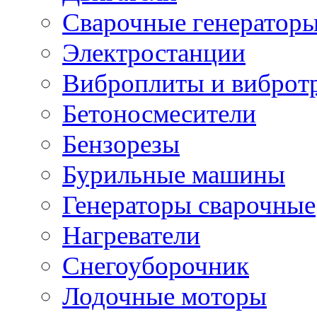
Сварочные генератор
Электростанции
Виброплиты и вибротр
Бетоносмесители
Бензорезы
Бурильные машины
Генераторы сварочные
Нагреватели
Снегоуборочник
Лодочные моторы