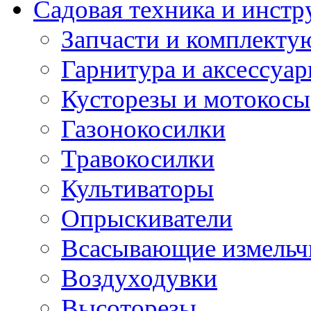
Садовая техника и инстр
Запчасти и комплект
Гарнитура и аксессуа
Кусторезы и мотокосы
Газонокосилки
Травокосилки
Культиваторы
Опрыскиватели
Всасывающие измельч
Воздуходувки
Высоторезы