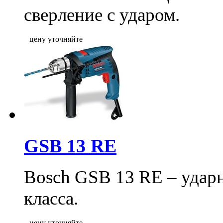
сверление с ударом.
цену уточняйте
GSB 13 RE
Bosch GSB 13 RE – удар
класса.
цену уточняйте