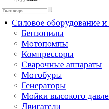
Силовое оборудование и
Бензопилы
Мотопомпы
Компрессоры
Сварочные аппараты
Мотобуры
Генераторы
Мойки высокого давл
Двигатели