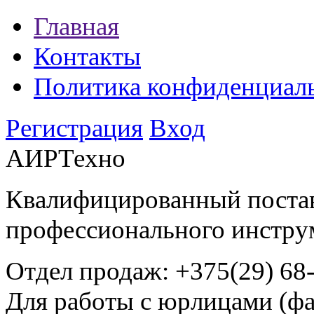
Главная
Контакты
Политика конфиденциал
Регистрация
Вход
АИРТехно
Квалифицированный поста
профессионального инстру
Отдел продаж:
+375(29) 68
Для работы с юрлицами (фа