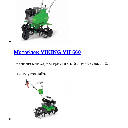
Мотоблок VIKING VH 660
Технические характеристики:Кол-во масла, л: 0.
цену уточняйте