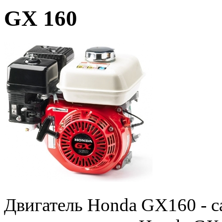
GX 160
Двигатель Honda GX160 - с