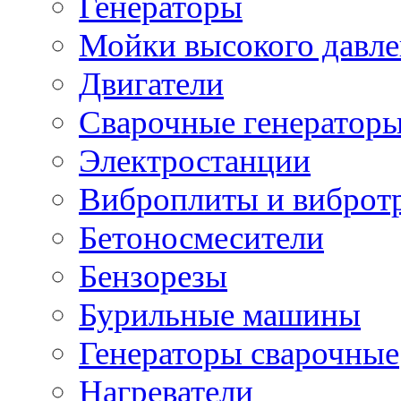
Генераторы
Мойки высокого давл
Двигатели
Сварочные генератор
Электростанции
Виброплиты и вибротр
Бетоносмесители
Бензорезы
Бурильные машины
Генераторы сварочные
Нагреватели