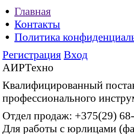
Главная
Контакты
Политика конфиденциал
Регистрация
Вход
АИРТехно
Квалифицированный поста
профессионального инстру
Отдел продаж:
+375(29) 68
Для работы с юрлицами (фа