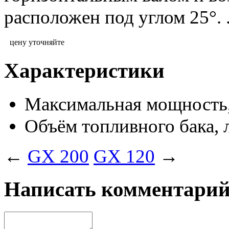
расположен под углом 25°. 
цену уточняйте
Характеристики
Максимальная мощность, 
Объём топливного бака, 
←
GX 200
GX 120
→
Написать комментари