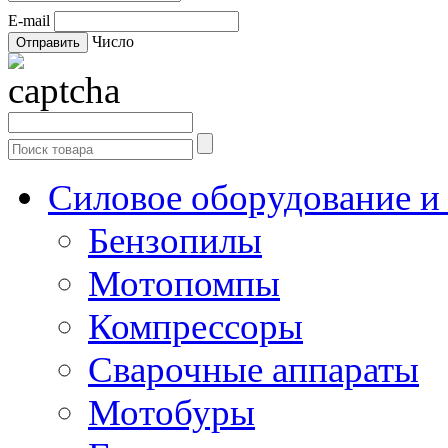
E-mail
Число
Силовое оборудование и
Бензопилы
Мотопомпы
Компрессоры
Сварочные аппараты
Мотобуры