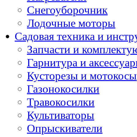
Снегоуборочник
Лодочные моторы
Садовая техника и инстр
Запчасти и комплект
Гарнитура и аксессуа
Кусторезы и мотокосы
Газонокосилки
Травокосилки
Культиваторы
Опрыскиватели