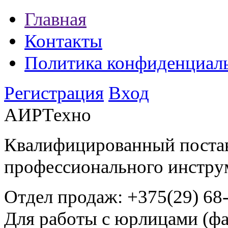
Главная
Контакты
Политика конфиденциал
Регистрация
Вход
АИРТехно
Квалифицированный поста
профессионального инстру
Отдел продаж:
+375(29) 68
Для работы с юрлицами (фа