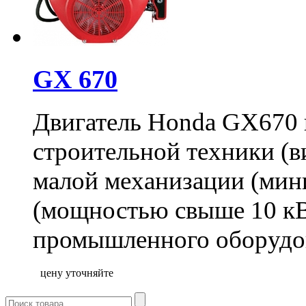
GX 670
Двигатель Honda GX670 
строительной техники (в
малой механизации (мини
(мощностью свыше 10 кВ
промышленного оборудов
цену уточняйте