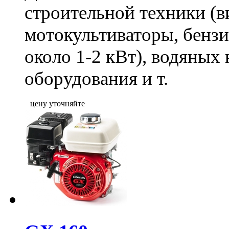
строительной техники (в
мотокультиваторы, бенз
около 1-2 кВт), водяных
оборудования и т.
цену уточняйте