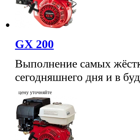
GX 200
Выполнение самых жёстк
сегодняшнего дня и в бу
цену уточняйте