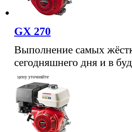
GX 270
Выполнение самых жёстк
сегодняшнего дня и в бу
цену уточняйте