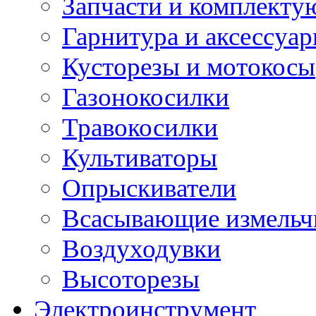
Запчасти и комплект
Гарнитура и аксессуа
Кусторезы и мотокосы
Газонокосилки
Травокосилки
Культиваторы
Опрыскиватели
Всасывающие измельч
Воздуходувки
Высоторезы
Электроинструмент