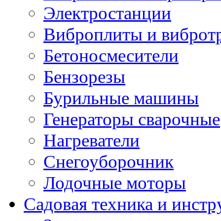
Электростанции
Виброплиты и вибротр
Бетоносмесители
Бензорезы
Бурильные машины
Генераторы сварочные
Нагреватели
Снегоуборочник
Лодочные моторы
Садовая техника и инстр