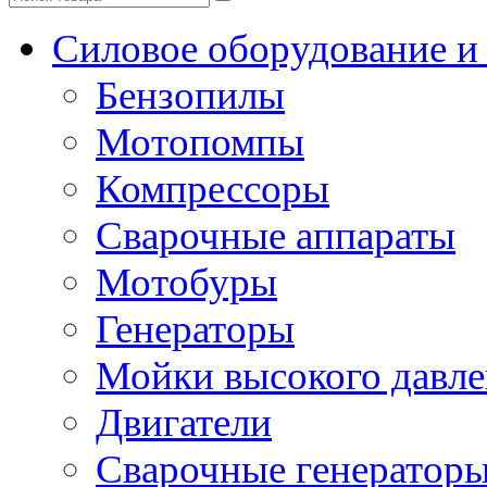
Силовое оборудование и
Бензопилы
Мотопомпы
Компрессоры
Сварочные аппараты
Мотобуры
Генераторы
Мойки высокого давл
Двигатели
Сварочные генератор