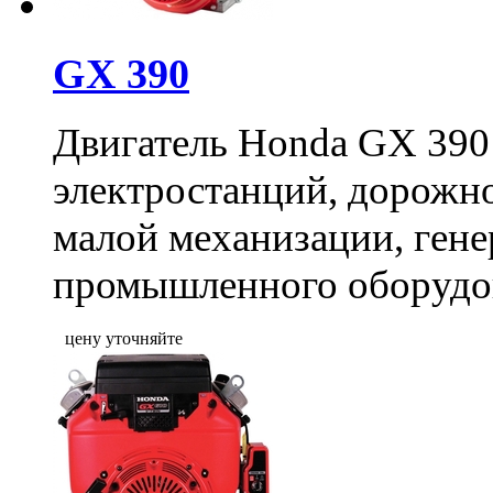
GX 390
Двигатель Honda GX 390 
электростанций, дорожн
малой механизации, гене
промышленного оборудо
цену уточняйте