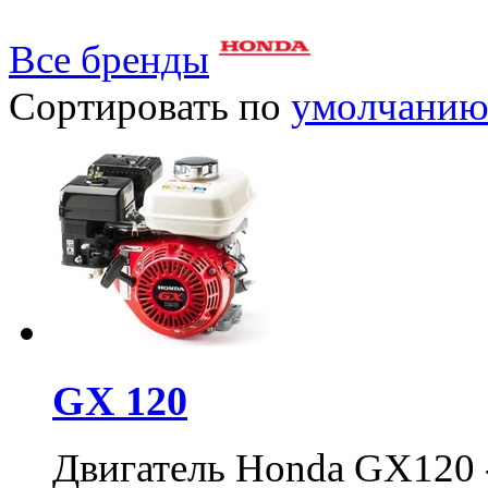
Все бренды
Сортировать по
умолчани
GX 120
Двигатель Honda GX120 