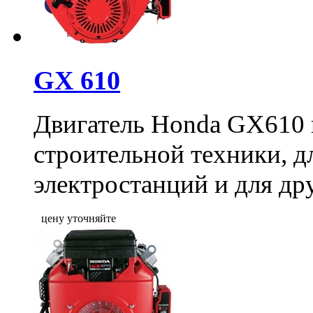
GX 610
Двигатель Honda GX610 
строительной техники, 
электростанций и для дру
цену уточняйте