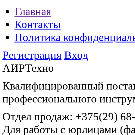
Главная
Контакты
Политика конфиденциал
Регистрация
Вход
АИРТехно
Квалифицированный поста
профессионального инстру
Отдел продаж:
+375(29) 68
Для работы с юрлицами (фа