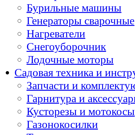
Бурильные машины
Генераторы сварочные
Нагреватели
Снегоуборочник
Лодочные моторы
Садовая техника и инстр
Запчасти и комплект
Гарнитура и аксессуа
Кусторезы и мотокосы
Газонокосилки