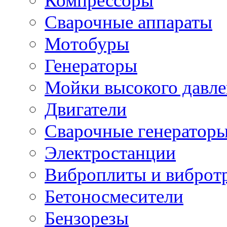
Компрессоры
Сварочные аппараты
Мотобуры
Генераторы
Мойки высокого давл
Двигатели
Сварочные генератор
Электростанции
Виброплиты и вибротр
Бетоносмесители
Бензорезы