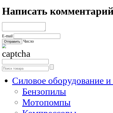
Написать комментари
E-mail
Число
Силовое оборудование и
Бензопилы
Мотопомпы