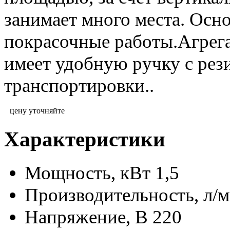
занимает много места. Осн
покрасочные работы.Агрег
имеет удобную ручку с рез
транспортировки..
цену уточняйте
Характеристики
Мощность, кВт
1,5
Производительность, л/
Напряжение, В
220