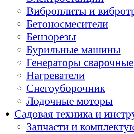
Виброплиты и вибротр
Бетоносмесители
Бензорезы
Бурильные машины
Генераторы сварочные
Нагреватели
Снегоуборочник
Лодочные моторы
Садовая техника и инстр
Запчасти и комплект