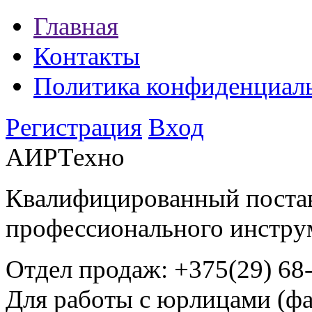
Главная
Контакты
Политика конфиденциал
Регистрация
Вход
АИРТехно
Квалифицированный поста
профессионального инстру
Отдел продаж:
+375(29) 68
Для работы с юрлицами (фа