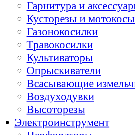
Гарнитура и аксессуа
Кусторезы и мотокосы
Газонокосилки
Травокосилки
Культиваторы
Опрыскиватели
Всасывающие измельч
Воздуходувки
Высоторезы
Электроинструмент