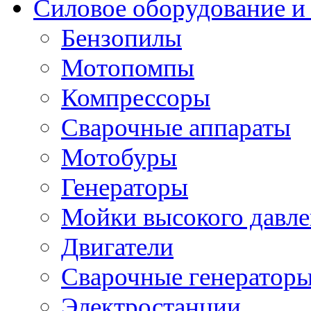
Силовое оборудование и
Бензопилы
Мотопомпы
Компрессоры
Сварочные аппараты
Мотобуры
Генераторы
Мойки высокого давл
Двигатели
Сварочные генератор
Электростанции